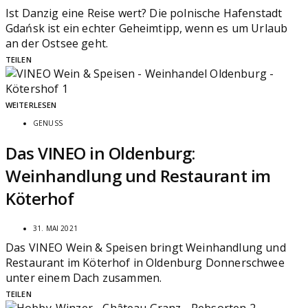
Ist Danzig eine Reise wert? Die polnische Hafenstadt
Gdańsk ist ein echter Geheimtipp, wenn es um Urlaub
an der Ostsee geht.
TEILEN
WEITERLESEN
GENUSS
Das VINEO in Oldenburg:
Weinhandlung und Restaurant im
Köterhof
31. MAI 2021
Das VINEO Wein & Speisen bringt Weinhandlung und
Restaurant im Köterhof in Oldenburg Donnerschwee
unter einem Dach zusammen.
TEILEN