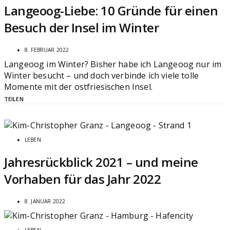
Langeoog-Liebe: 10 Gründe für einen
Besuch der Insel im Winter
8. FEBRUAR 2022
Langeoog im Winter? Bisher habe ich Langeoog nur im
Winter besucht – und doch verbinde ich viele tolle
Momente mit der ostfriesischen Insel.
TEILEN
LEBEN
Jahresrückblick 2021 – und meine
Vorhaben für das Jahr 2022
8. JANUAR 2022
LEBEN