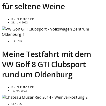
für seltene Weine
KIM-CHRISTOPHER
28. JUNI 2022
TECHNIK
Meine Testfahrt mit dem
VW Golf 8 GTI Clubsport
rund um Oldenburg
KIM-CHRISTOPHER
19. MAI 2022
GENUSS