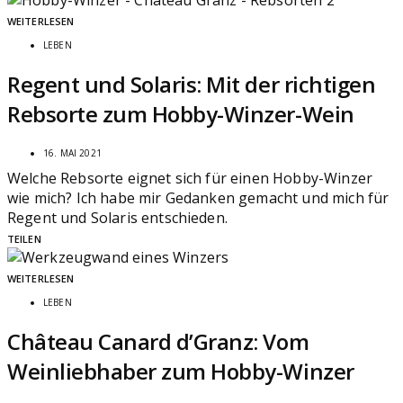
WEITERLESEN
LEBEN
Regent und Solaris: Mit der richtigen
Rebsorte zum Hobby-Winzer-Wein
16. MAI 2021
Welche Rebsorte eignet sich für einen Hobby-Winzer
wie mich? Ich habe mir Gedanken gemacht und mich für
Regent und Solaris entschieden.
TEILEN
WEITERLESEN
LEBEN
Château Canard d’Granz: Vom
Weinliebhaber zum Hobby-Winzer