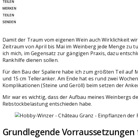
TEILEN
MERKEN
TEILEN
SENDEN
Damit der Traum vom eigenen Wein auch Wirklichkeit wird
Zeitraum von April bis Mai im Weinberg jede Menge zu t
ich mich, im Gegensatz zur gängigen Praxis, dazu entschl
Rankhilfe dienen sollen.
Für den Bau der Spaliere habe ich zum größten Teil auf 
und 15 cm Telleranker. Am Ende hat es rund zwei Wochenen
Komplikationen (Steine und Geröll) beim setzen der Ank
Mir war es wichtig, dass der Aufbau meines Weinbergs de
Rebstockbelastung entschieden habe.
Grundlegende Vorraussetzungen 