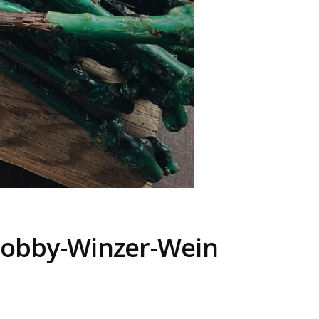
 Hobby-Winzer-Wein