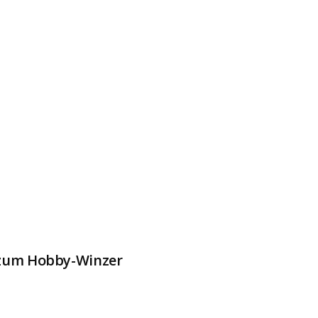
 zum Hobby-Winzer