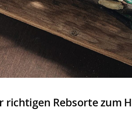
er richtigen Rebsorte zum