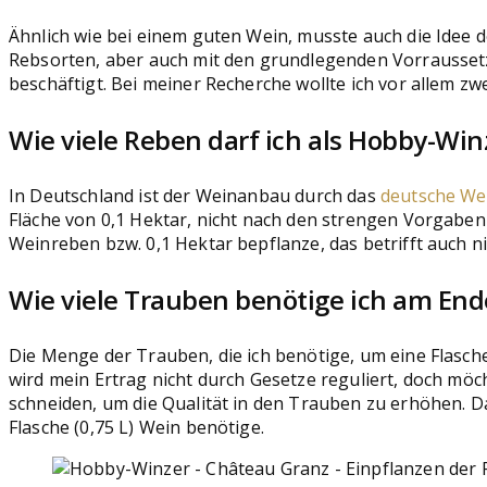
Ähnlich wie bei einem guten Wein, musste auch die Idee 
Rebsorten, aber auch mit den grundlegenden Vorrausset
beschäftigt. Bei meiner Recherche wollte ich vor allem zw
Wie viele Reben darf ich als Hobby-Wi
In Deutschland ist der Weinanbau durch das
deutsche We
Fläche von 0,1 Hektar, nicht nach den strengen Vorgaben
Weinreben bzw. 0,1 Hektar bepflanze, das betrifft auch 
Wie viele Trauben benötige ich am End
Die Menge der Trauben, die ich benötige, um eine Flasch
wird mein Ertrag nicht durch Gesetze reguliert, doch möc
schneiden, um die Qualität in den Trauben zu erhöhen. D
Flasche (0,75 L) Wein benötige.