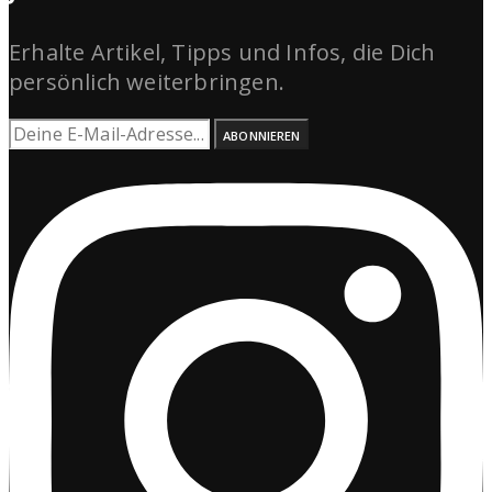
Erhalte Artikel, Tipps und Infos, die Dich
persönlich weiterbringen.
ABONNIEREN