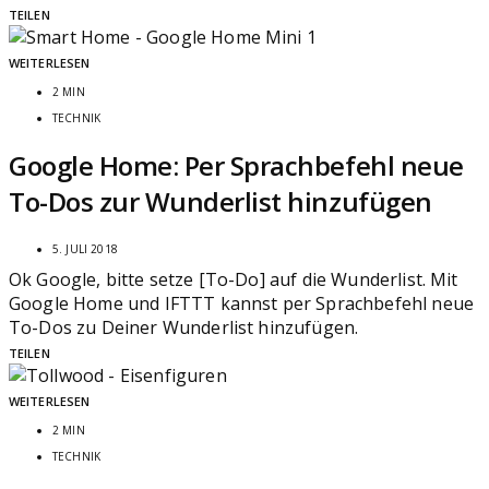
TEILEN
WEITERLESEN
2 MIN
TECHNIK
Google Home: Per Sprachbefehl neue
To-Dos zur Wunderlist hinzufügen
5. JULI 2018
Ok Google, bitte setze [To-Do] auf die Wunderlist. Mit
Google Home und IFTTT kannst per Sprachbefehl neue
To-Dos zu Deiner Wunderlist hinzufügen.
TEILEN
WEITERLESEN
2 MIN
TECHNIK