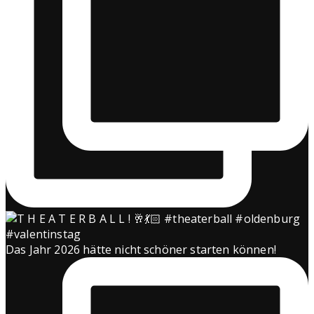
Das Jahr 2026 hätte nicht schöner starten können!