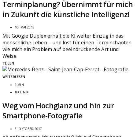
Terminplanung? Übernimmt für mich
in Zukunft die künstliche Intelligenz!
10. MAI 2018
Mit Google Duplex erhält die KI weiter Einzug in das
menschliche Leben – und löst für einen Terminchaoten
wie mich ein Problem auf beeindruckende Art und
Weise.
TEILEN
WEITERLESEN
1 MIN
TECHNIK
Weg vom Hochglanz und hin zur
Smartphone-Fotografie
5. OKTOBER 2017