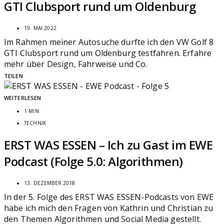
GTI Clubsport rund um Oldenburg
19. MAI 2022
Im Rahmen meiner Autosuche durfte ich den VW Golf 8
GTI Clubsport rund um Oldenburg testfahren. Erfahre
mehr über Design, Fahrweise und Co.
TEILEN
WEITERLESEN
1 MIN
TECHNIK
ERST WAS ESSEN – Ich zu Gast im EWE
Podcast (Folge 5.0: Algorithmen)
13. DEZEMBER 2018
In der 5. Folge des ERST WAS ESSEN-Podcasts von EWE
habe ich mich den Fragen von Kathrin und Christian zu
den Themen Algorithmen und Social Media gestellt.