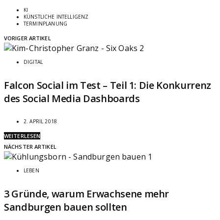
KI
KÜNSTLICHE INTELLIGENZ
TERMINPLANUNG
VORIGER ARTIKEL
DIGITAL
Falcon Social im Test – Teil 1: Die Konkurrenz
des Social Media Dashboards
2. APRIL 2018
WEITERLESEN
NÄCHSTER ARTIKEL
LEBEN
3 Gründe, warum Erwachsene mehr
Sandburgen bauen sollten