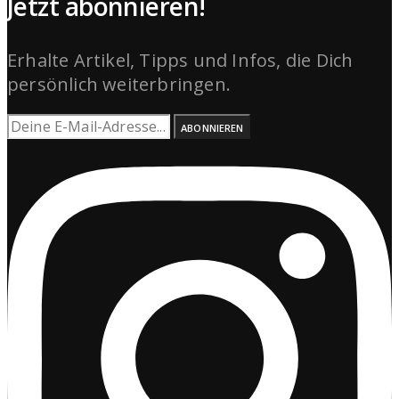
Jetzt abonnieren!
Erhalte Artikel, Tipps und Infos, die Dich
persönlich weiterbringen.
ABONNIEREN