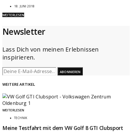
18. JUNI 2018
WEITERLESEN
Newsletter
Lass Dich von meinen Erlebnissen
inspirieren.
ABONNIEREN
WEITERE ARTIKEL
WEITERLESEN
TECHNIK
Meine Testfahrt mit dem VW Golf 8 GTI Clubsport