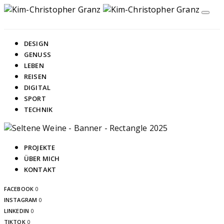
DESIGN
GENUSS
LEBEN
REISEN
DIGITAL
SPORT
TECHNIK
PROJEKTE
ÜBER MICH
KONTAKT
FACEBOOK
0
INSTAGRAM
0
LINKEDIN
0
TIKTOK
0