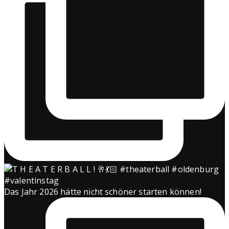
Das Jahr 2026 hätte nicht schöner starten können!