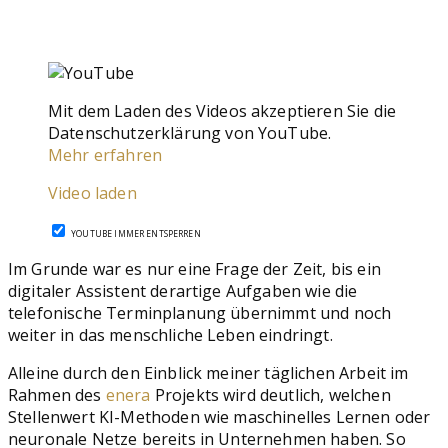
Mit dem Laden des Videos akzeptieren Sie die
Datenschutzerklärung von YouTube.
Mehr erfahren
Video laden
YOUTUBE IMMER ENTSPERREN
Im Grunde war es nur eine Frage der Zeit, bis ein
digitaler Assistent derartige Aufgaben wie die
telefonische Terminplanung übernimmt und noch
weiter in das menschliche Leben eindringt.
Alleine durch den Einblick meiner täglichen Arbeit im
Rahmen des
enera
Projekts wird deutlich, welchen
Stellenwert KI-Methoden wie maschinelles Lernen oder
neuronale Netze bereits in Unternehmen haben. So