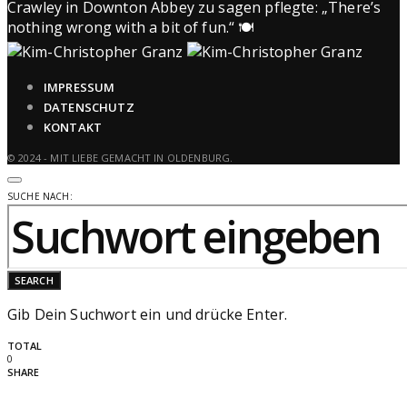
IMPRESSUM
DATENSCHUTZ
KONTAKT
© 2024 - MIT LIEBE GEMACHT IN OLDENBURG.
SUCHE NACH:
SEARCH
Gib Dein Suchwort ein und drücke Enter.
TOTAL
0
SHARE