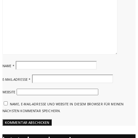
NAME
*
E-MAIL-ADRESSE
*
WEBSITE
NAME, E-MAIL-ADRESSE UND WEBSITE IN DIESEM BROWSER FÜR MEINEN
NÄCHSTEN KOMMENTAR SPEICHERN.