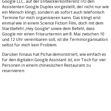
Google LLC, auf der Entwicklerkonferenz I/O den
Assistenten Google Duplex vorgestellt, der nicht nur wie
ein Mensch klingt, sondern ab sofort auch telefonisch
Termine für mich organisieren kann. Das klingt erst
einmal wie in einem Science Fiction Film, doch mit dem
Startbefehl „Hey Google“ sowie dem Befehl, dass
Google mir einen Friseurtermin am 8. Mai zwischen 10
und 12 Uhr vereinbaren soll, ist die Terminorganisation
selbst für mich kein Problem.
Darüber hinaus hat Pichai demonstriert, wie einfach es
für den digitalen Google Assistant ist, ein Tisch für vier
Personen in einem chinesischen Restaurant zu
reservieren: