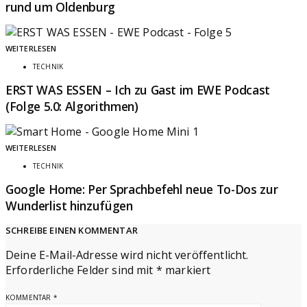
rund um Oldenburg
WEITERLESEN
TECHNIK
ERST WAS ESSEN – Ich zu Gast im EWE Podcast
(Folge 5.0: Algorithmen)
WEITERLESEN
TECHNIK
Google Home: Per Sprachbefehl neue To-Dos zur
Wunderlist hinzufügen
SCHREIBE EINEN KOMMENTAR
Deine E-Mail-Adresse wird nicht veröffentlicht.
Erforderliche Felder sind mit
*
markiert
KOMMENTAR
*