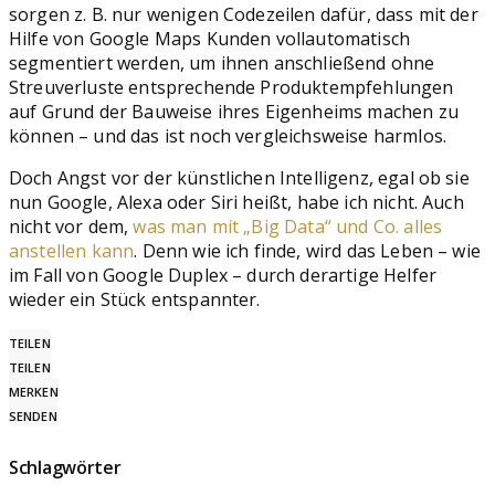
sorgen z. B. nur wenigen Codezeilen dafür, dass mit der
Hilfe von Google Maps Kunden vollautomatisch
segmentiert werden, um ihnen anschließend ohne
Streuverluste entsprechende Produktempfehlungen
auf Grund der Bauweise ihres Eigenheims machen zu
können – und das ist noch vergleichsweise harmlos.
Doch Angst vor der künstlichen Intelligenz, egal ob sie
nun Google, Alexa oder Siri heißt, habe ich nicht. Auch
nicht vor dem,
was man mit „Big Data“ und Co. alles
anstellen kann
. Denn wie ich finde, wird das Leben – wie
im Fall von Google Duplex – durch derartige Helfer
wieder ein Stück entspannter.
TEILEN
TEILEN
MERKEN
SENDEN
Schlagwörter