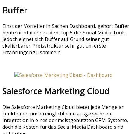
Buffer
Einst der Vorreiter in Sachen Dashboard, gehört Buffer
heute nicht mehr zu den Top 5 der Social Media Tools.
Jedoch eignet sich Buffer auf Grund seiner gut
skalierbaren Preisstruktur sehr gut um erste
Erfahrungen zu sammeln.
Salesforce Marketing Cloud
Die Salesforce Marketing Cloud bietet jede Menge an
Funktionen und ermöglicht eine ausgezeichnete
Integration in eines der meistgenutzten CRM-Systeme,
doch die Kosten für das Social Media Dashboard sind
nicht ohne.