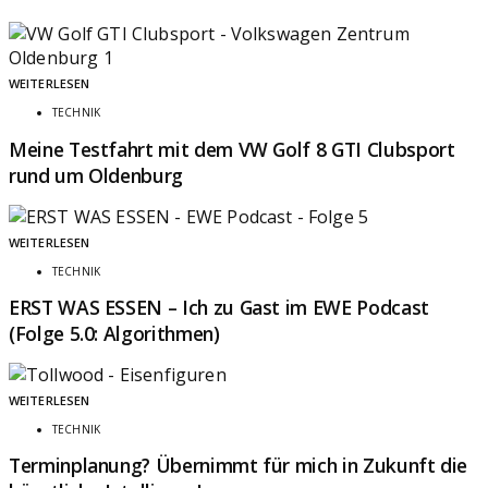
WEITERLESEN
TECHNIK
Meine Testfahrt mit dem VW Golf 8 GTI Clubsport
rund um Oldenburg
WEITERLESEN
TECHNIK
ERST WAS ESSEN – Ich zu Gast im EWE Podcast
(Folge 5.0: Algorithmen)
WEITERLESEN
TECHNIK
Terminplanung? Übernimmt für mich in Zukunft die