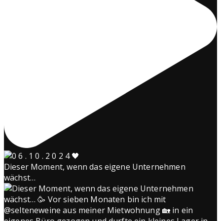
Dieser Moment, wenn das eigene Unternehmen
wächst…