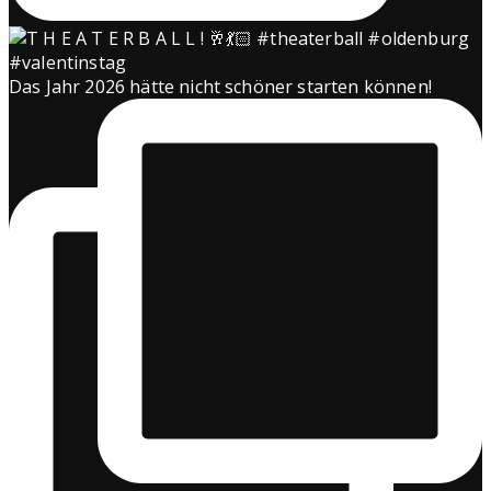
Das Jahr 2026 hätte nicht schöner starten können!