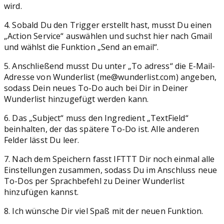
wird.
4. Sobald Du den Trigger erstellt hast, musst Du einen
„Action Service“ auswählen und suchst hier nach Gmail
und wählst die Funktion „Send an email“.
5. Anschließend musst Du unter „To adress“ die E-Mail-
Adresse von Wunderlist (me@wunderlist.com) angeben,
sodass Dein neues To-Do auch bei Dir in Deiner
Wunderlist hinzugefügt werden kann.
6. Das „Subject“ muss den Ingredient „TextField“
beinhalten, der das spätere To-Do ist. Alle anderen
Felder lässt Du leer.
7. Nach dem Speichern fasst IFTTT Dir noch einmal alle
Einstellungen zusammen, sodass Du im Anschluss neue
To-Dos per Sprachbefehl zu Deiner Wunderlist
hinzufügen kannst.
8. Ich wünsche Dir viel Spaß mit der neuen Funktion.