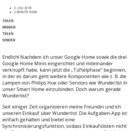
5. JULI 2018
2 MINUTE READ
TEILEN
MERKEN
TEILEN
SENDEN
Endlich! Nachdem ich unser Google Home sowie die drei
Google Home Minis eingerichtet und miteinander
verknüpft habe, kann jetzt die „Tüftelphase“ beginnen,
in der es darum geht weitere Komponenten wie z. B. die
Lampen von Philips Hue oder Services wie Wunderlist in
unser Smart Home einzubinden. Doch warum gerade
Wunderlist?
Seit einiger Zeit organisieren meine Freundin und ich
unseren Einkauf über Wunderlist. Die Aufgaben-App ist
einfach gehalten und bietet eine
Synchronisierungsfunktion, sodass Einkaufslisten nicht