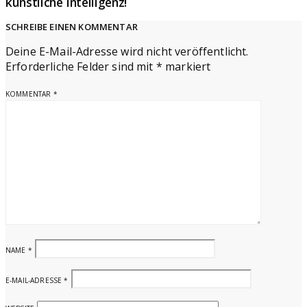
künstliche Intelligenz!
SCHREIBE EINEN KOMMENTAR
Deine E-Mail-Adresse wird nicht veröffentlicht.
Erforderliche Felder sind mit
*
markiert
KOMMENTAR
*
NAME
*
E-MAIL-ADRESSE
*