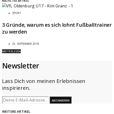
NÄCHSTER ARTIKEL
SPORT
3 Gründe, warum es sich lohnt Fußballtrainer
zu werden
25. SEPTEMBER 2018
WEITERLESEN
Newsletter
Lass Dich von meinen Erlebnissen
inspirieren.
ABONNIEREN
WEITERE ARTIKEL