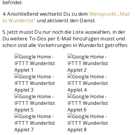
befindet.
4. Anschließend wechselst Du zu dem
Menüpunkt „Mail
to Wunderlist“
und aktivierst den Dienst.
5. Jetzt musst Du nur noch die Liste auswählen, in der
Du weitere To-Dos per E-Mail hinzufügen musst und
schon sind alle Vorkehrungen in Wunderlist getroffen.