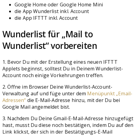
Google Home oder Google Home Mini
die App Wunderlist inkl. Account
die App IFTTT inkl. Account
Wunderlist für „Mail to
Wunderlist“ vorbereiten
1. Bevor Du mit der Erstellung eines neuen IFTTT
Applets beginnst, solltest Du in Deinem Wunderlist-
Account noch einige Vorkehrungen treffen.
2. Öffne im Browser Deine Wunderlist-Account-
Verwaltung auf und füge unter dem
Menüpunkt „Email-
Adressen“
die E-Mail-Adresse hinzu, mit der Du bei
Google Mail angemeldet bist.
3. Nachdem Du Deine Gmail-E-Mail-Adresse hinzugefügt
hast, musst Du diese noch bestätigen, indem Du auf den
Link klickst, der sich in der Bestätigungs-E-Mail