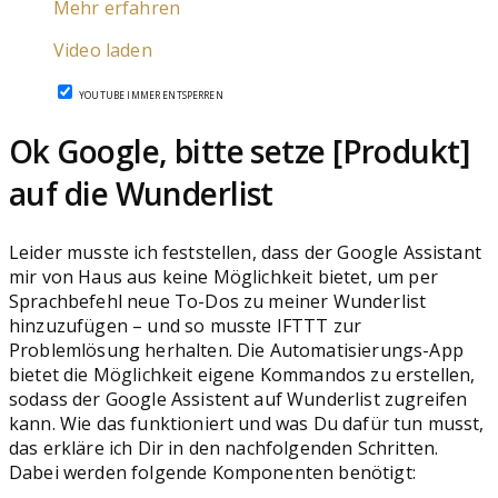
Mehr erfahren
Video laden
YOUTUBE IMMER ENTSPERREN
Ok Google, bitte setze [Produkt]
auf die Wunderlist
Leider musste ich feststellen, dass der Google Assistant
mir von Haus aus keine Möglichkeit bietet, um per
Sprachbefehl neue To-Dos zu meiner Wunderlist
hinzuzufügen – und so musste IFTTT zur
Problemlösung herhalten. Die Automatisierungs-App
bietet die Möglichkeit eigene Kommandos zu erstellen,
sodass der Google Assistent auf Wunderlist zugreifen
kann. Wie das funktioniert und was Du dafür tun musst,
das erkläre ich Dir in den nachfolgenden Schritten.
Dabei werden folgende Komponenten benötigt: