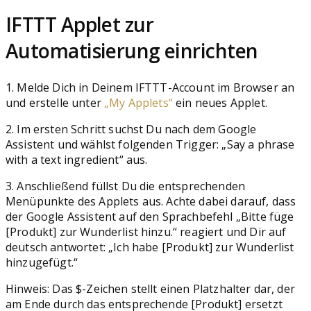
IFTTT Applet zur
Automatisierung einrichten
1. Melde Dich in Deinem IFTTT-Account im Browser an
und erstelle unter
„My Applets“
ein neues Applet.
2. Im ersten Schritt suchst Du nach dem Google
Assistent und wählst folgenden Trigger: „Say a phrase
with a text ingredient“ aus.
3. Anschließend füllst Du die entsprechenden
Menüpunkte des Applets aus. Achte dabei darauf, dass
der Google Assistent auf den Sprachbefehl „Bitte füge
[Produkt] zur Wunderlist hinzu.“ reagiert und Dir auf
deutsch antwortet: „Ich habe [Produkt] zur Wunderlist
hinzugefügt.“
Hinweis: Das $-Zeichen stellt einen Platzhalter dar, der
am Ende durch das entsprechende [Produkt] ersetzt