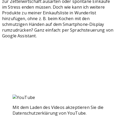
zur Zettelwirtschaft ausarten oder spontane Einkäufe
im Stress enden müssen. Doch wie kann ich weitere
Produkte zu meiner Einkaufsliste in Wunderlist
hinzufügen, ohne z. B. beim Kochen mit den
schmutzigen Händen auf dem Smartphone-Display
rumzudrücken? Ganz einfach: per Sprachsteuerung von
Google Assistant.
Mit dem Laden des Videos akzeptieren Sie die
Datenschutzerklärung von YouTube.