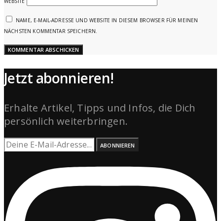
WEBSITE
NAME, E-MAIL-ADRESSE UND WEBSITE IN DIESEM BROWSER FÜR MEINEN
NÄCHSTEN KOMMENTAR SPEICHERN.
Jetzt abonnieren!
Erhalte Artikel, Tipps und Infos, die Dich
persönlich weiterbringen.
ABONNIEREN