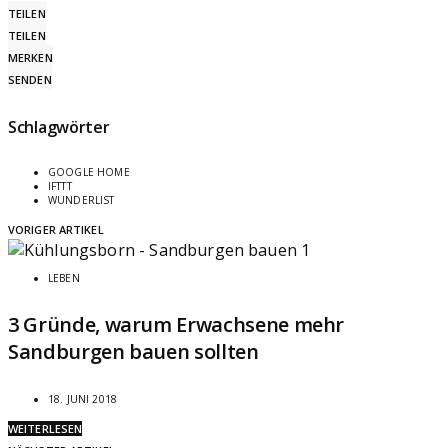
TEILEN
TEILEN
MERKEN
SENDEN
Schlagwörter
GOOGLE HOME
IFTTT
WUNDERLIST
VORIGER ARTIKEL
LEBEN
3 Gründe, warum Erwachsene mehr
Sandburgen bauen sollten
18. JUNI 2018
WEITERLESEN