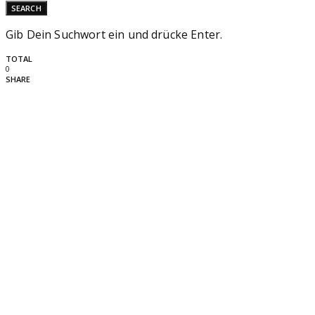
SEARCH
Gib Dein Suchwort ein und drücke Enter.
TOTAL
0
SHARE