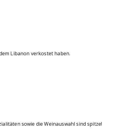
 dem Libanon verkostet haben.
ialitäten sowie die Weinauswahl sind spitze!