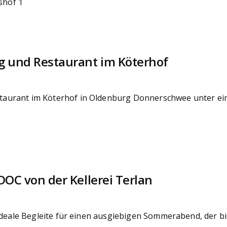
g und Restaurant im Köterhof
taurant im Köterhof in Oldenburg Donnerschwee unter 
OC von der Kellerei Terlan
ideale Begleite für einen ausgiebigen Sommerabend, der bi