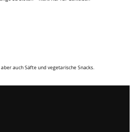
, aber auch Säfte und vegetarische Snacks.