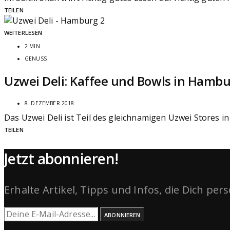
TEILEN
WEITERLESEN
2 MIN
GENUSS
Uzwei Deli: Kaffee und Bowls in Hamb
8. DEZEMBER 2018
Das Uzwei Deli ist Teil des gleichnamigen Uzwei Stores i
TEILEN
Jetzt abonnieren!
Erhalte Artikel, Tipps und Infos, die Dich per
ABONNIEREN