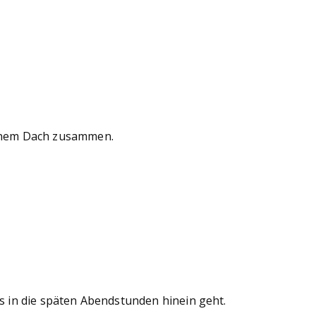
einem Dach zusammen.
s in die späten Abendstunden hinein geht.