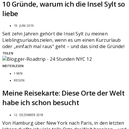
10 Gründe, warum ich die Insel Sylt so
liebe
19. JUNI 2019
Seit zehn Jahren gehört die Insel Sylt zu meinen
Lieblingsurlaubszielen, wenn es um einen Kurzurlaub
oder „einfach mal raus“ geht – und das sind die Gründe!
TEILEN
WEITERLESEN
1 MIN
REISEN
Meine Reisekarte: Diese Orte der Welt
habe ich schon besucht
12. DEZEMBER 2018
Von Hamburg über New York nach Paris, in den letzten