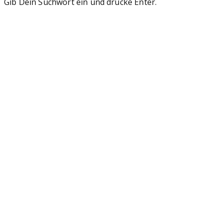
Gib Dein Suchwort ein und drücke Enter.