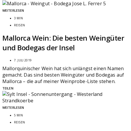
WEITERLESEN
3 MIN
REISEN
Mallorca Wein: Die besten Weingüter
und Bodegas der Insel
7. JULI 2019
Mallorquinischer Wein hat sich unlängst einen Namen
gemacht. Das sind besten Weingüter und Bodegas auf
Mallorca – die auf meiner Weinprobe-Liste stehen.
TEILEN
WEITERLESEN
5 MIN
REISEN