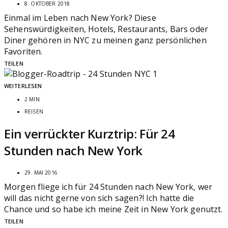
8. OKTOBER 2018
Einmal im Leben nach New York? Diese
Sehenswürdigkeiten, Hotels, Restaurants, Bars oder
Diner gehören in NYC zu meinen ganz persönlichen
Favoriten.
TEILEN
WEITERLESEN
2 MIN
REISEN
Ein verrückter Kurztrip: Für 24
Stunden nach New York
29. MAI 2016
Morgen fliege ich für 24 Stunden nach New York, wer
will das nicht gerne von sich sagen?! Ich hatte die
Chance und so habe ich meine Zeit in New York genutzt.
TEILEN