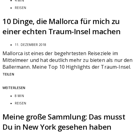
4 MIN
REISEN
10 Dinge, die Mallorca für mich zu
einer echten Traum-Insel machen
11. DEZEMBER 2018
Mallorca ist eines der begehrtesten Reiseziele im
Mittelmeer und hat deutlich mehr zu bieten als nur den
Ballermann. Meine Top 10 Highlights der Traum-Insel.
TEILEN
WEITERLESEN
8 MIN
REISEN
Meine große Sammlung: Das musst
Du in New York gesehen haben