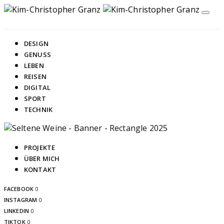
DESIGN
GENUSS
LEBEN
REISEN
DIGITAL
SPORT
TECHNIK
PROJEKTE
ÜBER MICH
KONTAKT
FACEBOOK
0
INSTAGRAM
0
LINKEDIN
0
TIKTOK
0