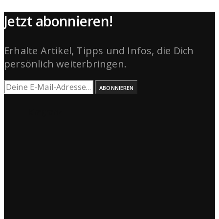
Jetzt abonnieren!
Erhalte Artikel, Tipps und Infos, die Dich
persönlich weiterbringen.
ABONNIEREN
kimgranz