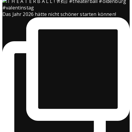
Das Jahr 2026 hätte nicht schöner starten können!