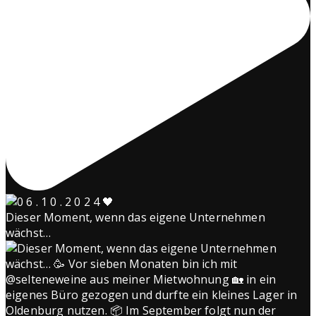
Dieser Moment, wenn das eigene Unternehmen
wächst…