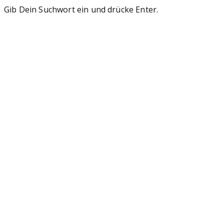
Gib Dein Suchwort ein und drücke Enter.