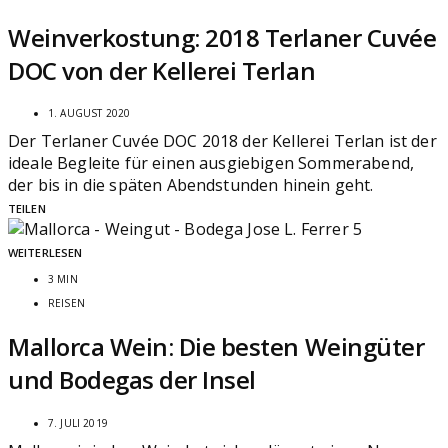
Weinverkostung: 2018 Terlaner Cuvée
DOC von der Kellerei Terlan
1. AUGUST 2020
Der Terlaner Cuvée DOC 2018 der Kellerei Terlan ist der
ideale Begleite für einen ausgiebigen Sommerabend,
der bis in die späten Abendstunden hinein geht.
TEILEN
WEITERLESEN
3 MIN
REISEN
Mallorca Wein: Die besten Weingüter
und Bodegas der Insel
7. JULI 2019