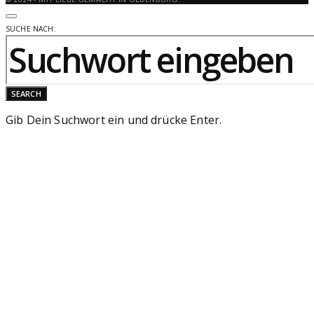
SUCHE NACH:
SEARCH
Gib Dein Suchwort ein und drücke Enter.