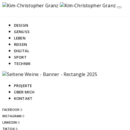
DESIGN
GENUSS
LEBEN
REISEN
DIGITAL
SPORT
TECHNIK
PROJEKTE
ÜBER MICH
KONTAKT
FACEBOOK
0
INSTAGRAM
0
LINKEDIN
0
TIKTOK
0