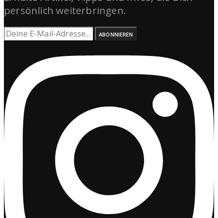
persönlich weiterbringen.
ABONNIEREN