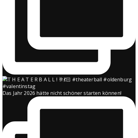
Das Jahr 2026 hätte nicht schöner starten können!