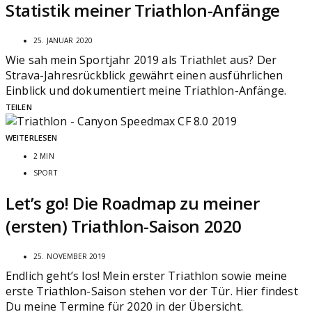
Statistik meiner Triathlon-Anfänge
25. JANUAR 2020
Wie sah mein Sportjahr 2019 als Triathlet aus? Der
Strava-Jahresrückblick gewährt einen ausführlichen
Einblick und dokumentiert meine Triathlon-Anfänge.
TEILEN
WEITERLESEN
2 MIN
SPORT
Let’s go! Die Roadmap zu meiner
(ersten) Triathlon-Saison 2020
25. NOVEMBER 2019
Endlich geht’s los! Mein erster Triathlon sowie meine
erste Triathlon-Saison stehen vor der Tür. Hier findest
Du meine Termine für 2020 in der Übersicht.