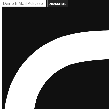
ABONNIEREN