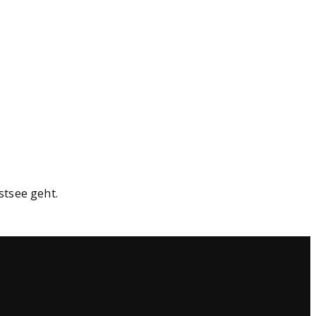
stsee geht.