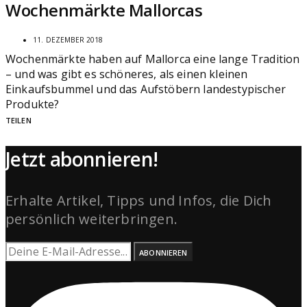
Wochenmärkte Mallorcas
11. DEZEMBER 2018
Wochenmärkte haben auf Mallorca eine lange Tradition
– und was gibt es schöneres, als einen kleinen
Einkaufsbummel und das Aufstöbern landestypischer
Produkte?
TEILEN
Jetzt abonnieren!
Erhalte Artikel, Tipps und Infos, die Dich
persönlich weiterbringen.
ABONNIEREN