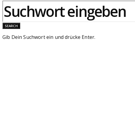
SEARCH
Gib Dein Suchwort ein und drücke Enter.