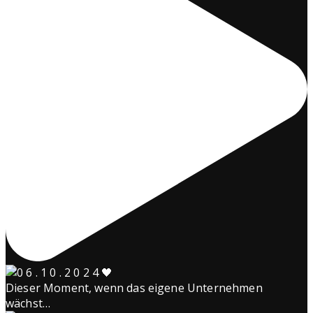
Dieser Moment, wenn das eigene Unternehmen
wächst…