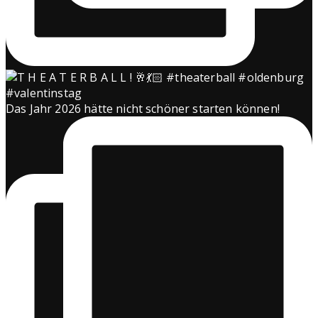
Das Jahr 2026 hätte nicht schöner starten können!