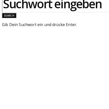
SEARCH
Gib Dein Suchwort ein und drücke Enter.