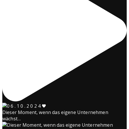
Dieser Moment, wenn das eigene Unternehmen
wächst…