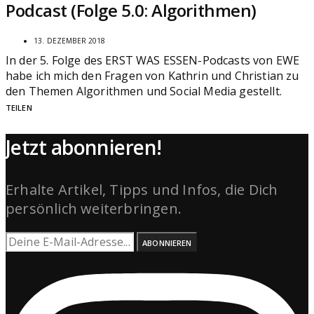
Podcast (Folge 5.0: Algorithmen)
13. DEZEMBER 2018
In der 5. Folge des ERST WAS ESSEN-Podcasts von EWE
habe ich mich den Fragen von Kathrin und Christian zu
den Themen Algorithmen und Social Media gestellt.
TEILEN
Jetzt abonnieren!
Erhalte Artikel, Tipps und Infos, die Dich
persönlich weiterbringen.
ABONNIEREN