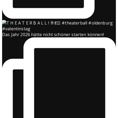
Das Jahr 2026 hätte nicht schöner starten können!