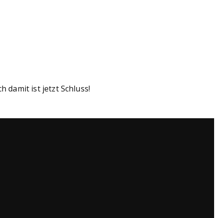
amit ist jetzt Schluss!